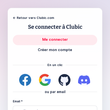
← Retour vers Clubic.com
Se connecter à Clubic
Me connecter
Créer mon compte
En un clic
ou par email
Email