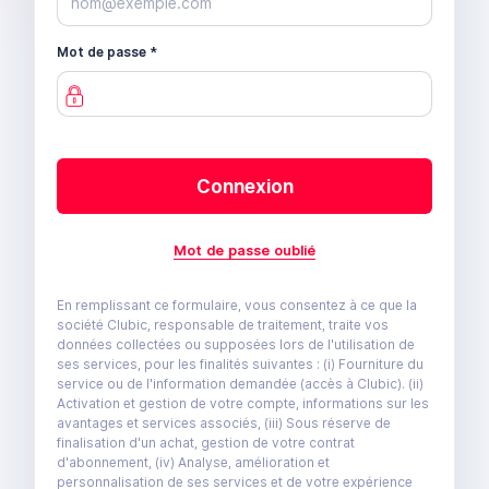
Mot de passe
Connexion
Mot de passe oublié
En remplissant ce formulaire, vous consentez à ce que la
société Clubic, responsable de traitement, traite vos
données collectées ou supposées lors de l'utilisation de
ses services, pour les finalités suivantes : (i) Fourniture du
service ou de l'information demandée (accès à Clubic). (ii)
Activation et gestion de votre compte, informations sur les
avantages et services associés, (iii) Sous réserve de
finalisation d'un achat, gestion de votre contrat
d'abonnement, (iv) Analyse, amélioration et
personnalisation de ses services et de votre expérience